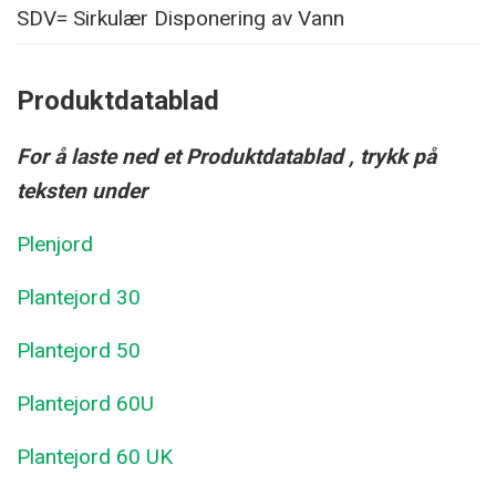
SDV= Sirkulær Disponering av Vann
Produktdatablad
For å laste ned et Produktdatablad , trykk på
teksten under
Plenjord
Plantejord 30
Plantejord 50
Plantejord 60U
Plantejord 60 UK