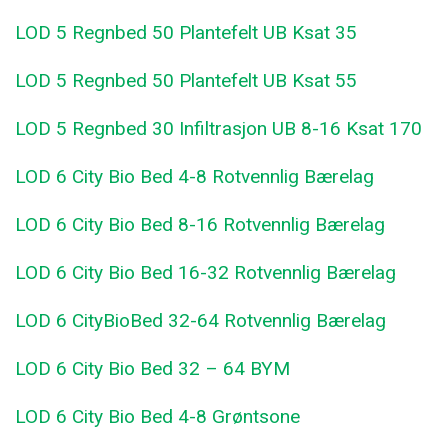
LOD 5 Regnbed 50 Plantefelt UB Ksat 35
LOD 5 Regnbed 50 Plantefelt UB Ksat 55
LOD 5 Regnbed 30 Infiltrasjon UB 8-16 Ksat 170
LOD 6 City Bio Bed 4-8 Rotvennlig Bærelag
LOD 6 City Bio Bed 8-16 Rotvennlig Bærelag
LOD 6 City Bio Bed 16-32 Rotvennlig Bærelag
LOD 6 CityBioBed 32-64 Rotvennlig Bærelag
LOD 6 City Bio Bed 32 – 64 BYM
LOD 6 City Bio Bed 4-8 Grøntsone